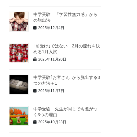
中学受験 「学習性無力感」から
の脱出法
2025年12月4日
｢前受け｣ではない 2月の流れを決
める1月入試
2025年11月20日
中学受験｢お客さん｣から脱出する3
つの方法＋1
2025年11月7日
中学受験 先生が同じでも差がつ
く3つの理由
2025年10月23日