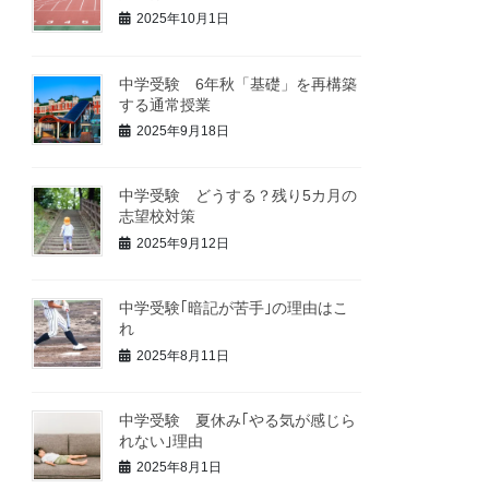
2025年10月1日
中学受験 6年秋「基礎」を再構築
する通常授業
2025年9月18日
中学受験 どうする？残り5カ月の
志望校対策
2025年9月12日
中学受験｢暗記が苦手｣の理由はこ
れ
2025年8月11日
中学受験 夏休み｢やる気が感じら
れない｣理由
2025年8月1日