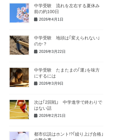
中学受験 流れを左右する夏休み
前の約100日
2026年4月1日
中学受験 地頭は｢変えられない｣
のか？
2026年3月22日
中学受験 たまたまの｢運｣を味方
にするには
2026年3月9日
次は｢2回戦｣ 中学進学で終わりで
はない話
2026年2月21日
都市伝説はホント!?｢繰り上げ合格｣