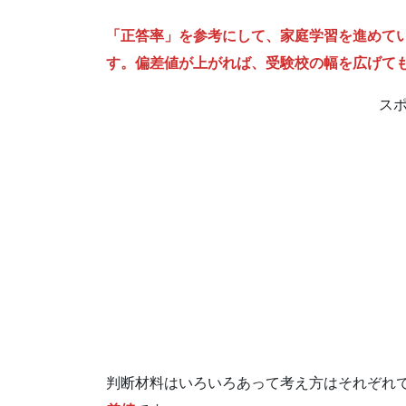
「正答率」を参考にして、家庭学習を進めて
す。偏差値が上がれば、受験校の幅を広げて
ス
判断材料はいろいろあって考え方はそれぞれ