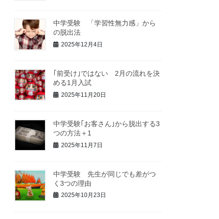
中学受験 「学習性無力感」から
の脱出法
2025年12月4日
｢前受け｣ではない 2月の流れを決
める1月入試
2025年11月20日
中学受験｢お客さん｣から脱出する3
つの方法＋1
2025年11月7日
中学受験 先生が同じでも差がつ
く3つの理由
2025年10月23日