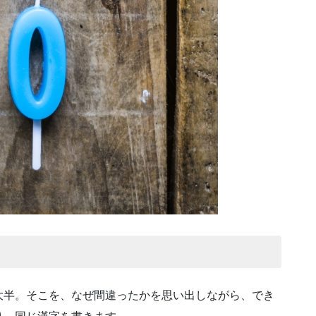
大半。そこを、なぜ間違ったかを思い出しながら、でき