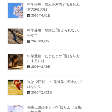
中学受験 流れを左右する夏休み
前の約100日
2026年4月1日
中学受験 地頭は｢変えられない｣
のか？
2026年3月22日
中学受験 たまたまの｢運｣を味方
にするには
2026年3月9日
次は｢2回戦｣ 中学進学で終わりで
はない話
2026年2月21日
都市伝説はホント!?｢繰り上げ合格｣