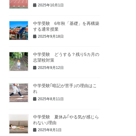
2025年10月1日
中学受験 6年秋「基礎」を再構築
する通常授業
2025年9月18日
中学受験 どうする？残り5カ月の
志望校対策
2025年9月12日
中学受験｢暗記が苦手｣の理由はこ
れ
2025年8月11日
中学受験 夏休み｢やる気が感じら
れない｣理由
2025年8月1日