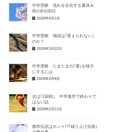
中学受験 流れを左右する夏休み
前の約100日
2026年4月1日
中学受験 地頭は｢変えられない｣
のか？
2026年3月22日
中学受験 たまたまの｢運｣を味方
にするには
2026年3月9日
次は｢2回戦｣ 中学進学で終わりで
はない話
2026年2月21日
都市伝説はホント!?｢繰り上げ合格｣