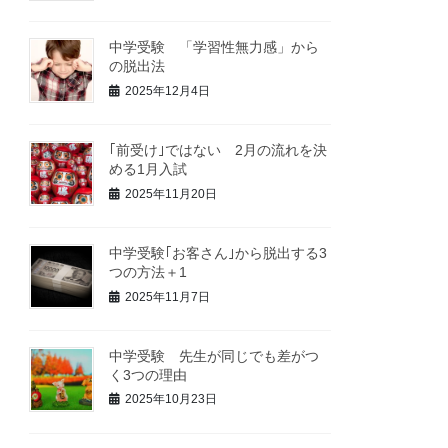
中学受験 「学習性無力感」から
の脱出法
2025年12月4日
｢前受け｣ではない 2月の流れを決
める1月入試
2025年11月20日
中学受験｢お客さん｣から脱出する3
つの方法＋1
2025年11月7日
中学受験 先生が同じでも差がつ
く3つの理由
2025年10月23日