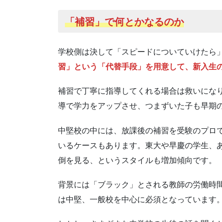
「補習」で何とかなるのか
学校側は決して「スピードについていけたら
習」という「代替手段」を用意して、新入生
補習で丁寧に指導してくれる場合は救いにな
導で学力をアップさせ、つまずいた子も早期
中堅校の中には、放課後の補習を受験のプロ
いるケースもあります。東大や早慶の学生、
倒を見る、というスタイルも増加傾向です。
背景には「ブラック」とされる教師の労働時
は中堅、一般校を中心に必須となっています