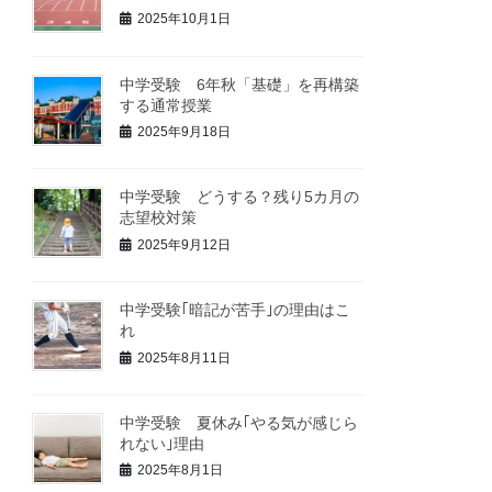
2025年10月1日
中学受験 6年秋「基礎」を再構築
する通常授業
2025年9月18日
中学受験 どうする？残り5カ月の
志望校対策
2025年9月12日
中学受験｢暗記が苦手｣の理由はこ
れ
2025年8月11日
中学受験 夏休み｢やる気が感じら
れない｣理由
2025年8月1日