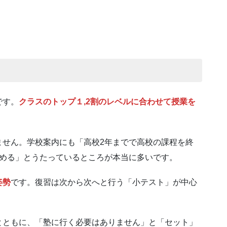
です。
クラスのトップ１,2割のレベルに合わせて授業を
ません。学校案内にも「高校2年までで高校の課程を終
進める」とうたっているところが本当に多いです。
姿勢
です。復習は次から次へと行う「小テスト」が中心
とともに、「塾に行く必要はありません」と「セット」