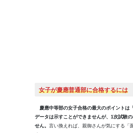
女子が慶應普通部に合格するには
慶應中等部の女子合格の最大のポイントは
データは示すことができませんが、1次試験
せん。
言い換えれば、親御さんが気にする「