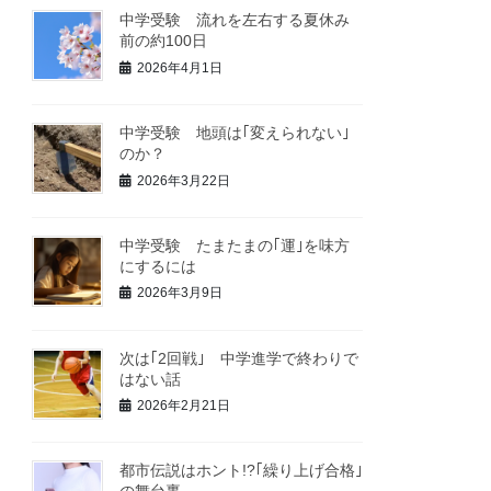
中学受験 流れを左右する夏休み
前の約100日
2026年4月1日
中学受験 地頭は｢変えられない｣
のか？
2026年3月22日
中学受験 たまたまの｢運｣を味方
にするには
2026年3月9日
次は｢2回戦｣ 中学進学で終わりで
はない話
2026年2月21日
都市伝説はホント!?｢繰り上げ合格｣