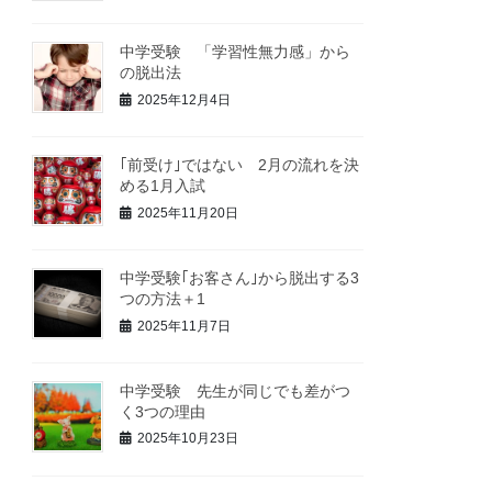
中学受験 「学習性無力感」から
の脱出法
2025年12月4日
｢前受け｣ではない 2月の流れを決
める1月入試
2025年11月20日
中学受験｢お客さん｣から脱出する3
つの方法＋1
2025年11月7日
中学受験 先生が同じでも差がつ
く3つの理由
2025年10月23日