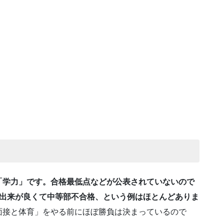
「学力」です。合格最低点などが公表されていないので
の出来が良くて中等部不合格、という例はほとんどありま
面接と体育」をやる前にほぼ勝負は決まっているので