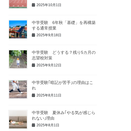
2025年10月1日
中学受験 6年秋「基礎」を再構築
する通常授業
2025年9月18日
中学受験 どうする？残り5カ月の
志望校対策
2025年9月12日
中学受験｢暗記が苦手｣の理由はこ
れ
2025年8月11日
中学受験 夏休み｢やる気が感じら
れない｣理由
2025年8月1日