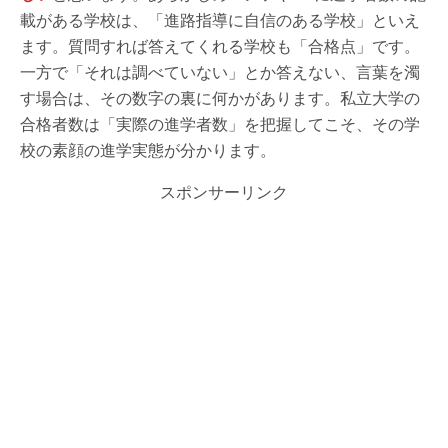
載がある学校は、「進路指導に自信のある学校」といえ
ます。質問すれば答えてくれる学校も「合格点」です。
一方で「それは調べていない」とか答えない、言葉を濁
す場合は、その数字の裏に何かがあります。私立大学の
合格者数は「実際の進学者数」を把握してこそ、その学
校の素顔の進学実態が分かります。
スポンサーリンク