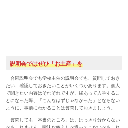
説明会ではぜひ「お土産」を
合同説明会でも学校主催の説明会でも、質問しておき
たい、確認しておきたいことがいくつかあります。個人
で聞きたい内容はそれぞれですが、縁あって入学するこ
とになった際、「こんなはずじゃなかった」とならない
ように、事前にわかることは質問しておきましょう。
質問しても「本当のところ」は、はっきり分からない
かもしれません。曖昧な答えしか返ってこないかもしれ