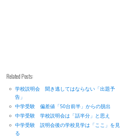
Related Posts:
学校説明会 聞き逃してはならない「出題予
告」
中学受験 偏差値「50台前半」からの脱出
中学受験 学校説明会は「話半分」と思え
中学受験 説明会後の学校見学は「ここ」を見
る