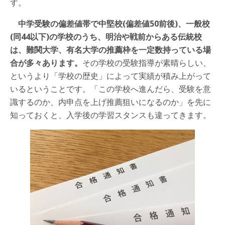
す。
中学受験の偏差値帯で中堅校(偏差値50前後)、一般校
(同44以下)の学校のうち、明治や戦前からある伝統校
は、難関大学、有名大学の推薦枠を一定数持っている場
合が多々あります。
その学校の受験指導が素晴らしい、
というより「学校の歴史」によって実績が積み上がって
いるということです。「この学校へ進んだら、受験を意
識するのか、内申点を上げ推薦狙いになるのか」を先に
知っておくと、入学後の学習スタンスも違ってきます。