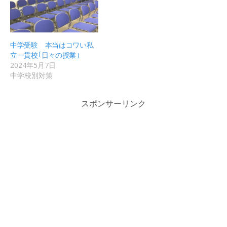
中学受験 本当はコワい私
立一貫校｢日々の授業｣
2024年5月7日
中学校別対策
スポンサーリンク