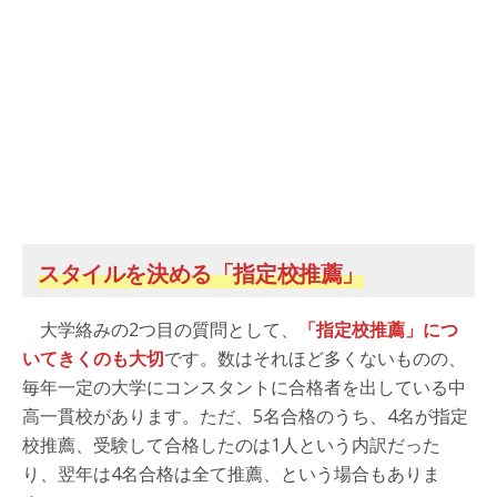
スタイルを決める「指定校推薦」
大学絡みの2つ目の質問として、
「指定校推薦」につ
いてきくのも大切
です。数はそれほど多くないものの、
毎年一定の大学にコンスタントに合格者を出している中
高一貫校があります。ただ、5名合格のうち、4名が指定
校推薦、受験して合格したのは1人という内訳だった
り、翌年は4名合格は全て推薦、という場合もありま