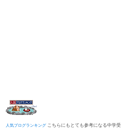
こちらにもとても参考になる中学受
人気ブログランキング