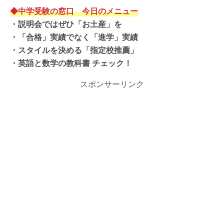
◆中学受験の窓口 今日のメニュー
・
説明会ではぜひ「お土産」を
・
「合格」実績でなく「進学」実績
・
スタイルを決める「指定校推薦
」
・英語と数学の教科書 チェック！
スポンサーリンク