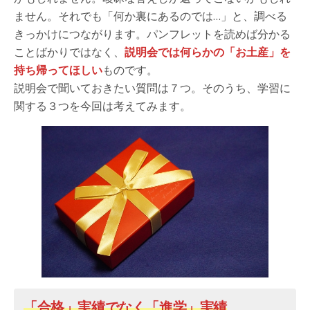
ません。それでも「何か裏にあるのでは…」と、調べる
きっかけにつながります。パンフレットを読めば分かる
ことばかりではなく、
説明会では何らかの「お土産」を
持ち帰ってほしい
ものです。
説明会で聞いておきたい質問は７つ。そのうち、学習に
関する３つを今回は考えてみます。
「合格」実績でなく「進学」実績