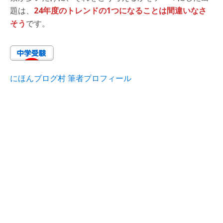
題は、
24年度のトレンドの1つになることは間違いなさ
そう
です。
にほんブログ村 筆者プロフィール