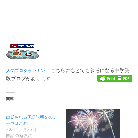
こちらにもとても参考になる中学受
人気ブログランキング
験ブログがあります。
関連
出題される国語説明文のテ
ーマはこれ!
2021年3月25日
国語の勉強法