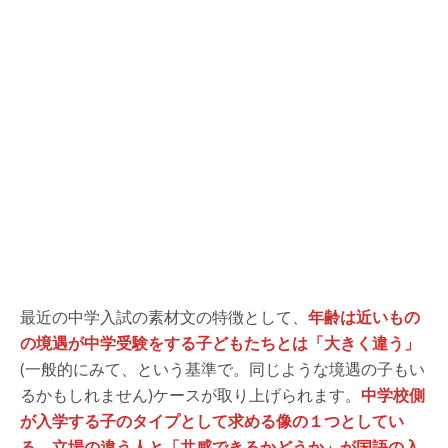
最近の中学入試の素材文の特徴として、
年齢は近いもの
の境遇が中学受験をする子どもたちとは「大きく違う」
(一般的にみて、という基準で。同じような境遇の子もい
るかもしれません)ケースが取り上げられます。
中学校側
が入学する子のタイプとして求める像の１つとしてい
る、立場の違う人と「共感できるかどうか」が国語の入