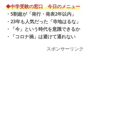
◆中学受験の窓口 今日のメニュー
・
5割超が「発行・発表2年以内」
・
23年も人気だった「寺地はるな」
・
「今」という時代を意識できるか
・「コロナ禍」は避けて通れない
スポンサーリンク