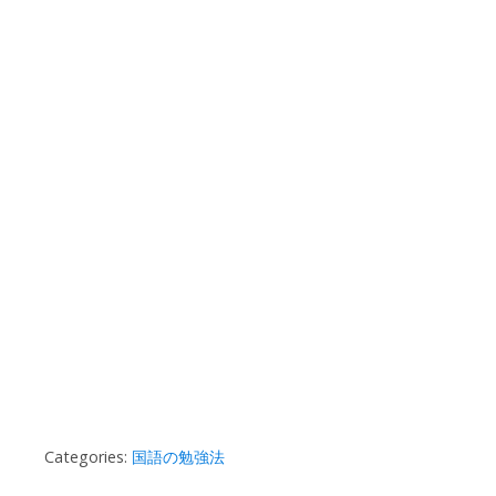
Categories:
国語の勉強法