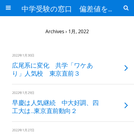
中学受験の窓口 偏差値を上げる勉強法
Archives › 1月, 2022
2022年1月30日
広尾系に変化 共学「ワケあ
り」人気校 東京直前３
2022年1月29日
早慶は人気継続 中大好調、四
工大は…東京直前動向２
2022年1月27日