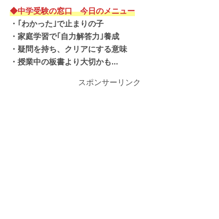
◆中学受験の窓口 今日のメニュー
・
｢わかった｣で止まりの子
・
家庭学習で｢自力解答力｣養成
・
疑問を持ち、クリアにする意味
・授業中の板書より大切かも…
スポンサーリンク