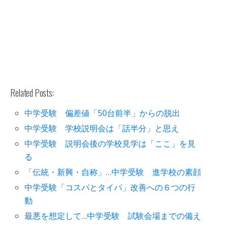
Related Posts:
中学受験 偏差値「50台前半」からの脱出
中学受験 学校説明会は「話半分」と思え
中学受験 説明会後の学校見学は「ここ」を見
る
「伝統・新興・自称」…中学受験 進学校の素顔
中学受験「コスパとタイパ」改善への６つの行
動
最悪を想定して…中学受験 試験会場までの備え