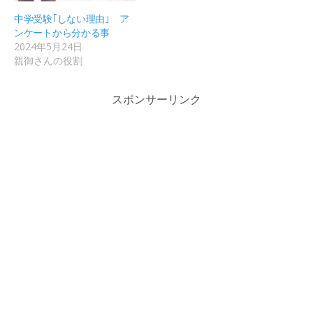
中学受験｢しない理由｣ ア
ンケートから分かる事
2024年5月24日
親御さんの役割
スポンサーリンク