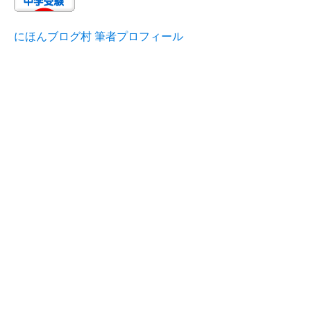
にほんブログ村 筆者プロフィール