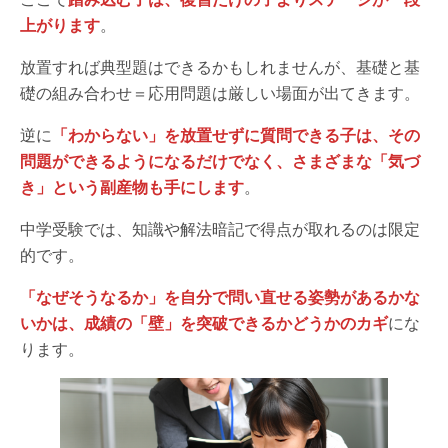
上がります
。
放置すれば典型題はできるかもしれませんが、基礎と基
礎の組み合わせ＝応用問題は厳しい場面が出てきます。
逆に
「わからない」を放置せずに質問できる子は、その
問題ができるようになるだけでなく、さまざまな「気づ
き」という副産物も手にします
。
中学受験では、知識や解法暗記で得点が取れるのは限定
的です。
「なぜそうなるか」を自分で問い直せる姿勢があるかな
いかは、成績の「壁」を突破できるかどうかのカギ
にな
ります。