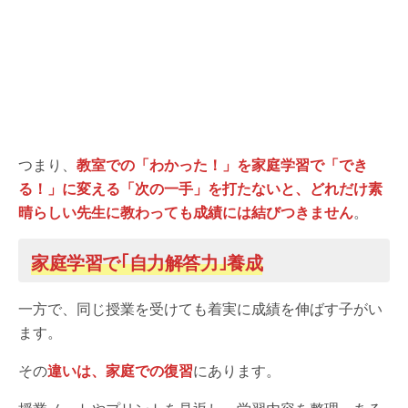
つまり、
教室での「わかった！」を家庭学習で「でき
る！」に変える「次の一手」を打たないと、どれだけ素
晴らしい先生に教わっても成績には結びつきません
。
家庭学習で｢自力解答力｣養成
一方で、同じ授業を受けても着実に成績を伸ばす子がい
ます。
その
違いは、家庭での復習
にあります。