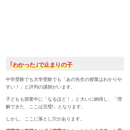
｢わかった｣で止まりの子
中学受験でも大学受験でも「あの先生の授業はわかりや
すい！」と評判の講師がいます。
子どもも授業中に「なるほど！」と大いに納得し、「理
解できた、ここは完璧!」となります。
しかし、ここに落とし穴があります。