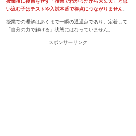
授業後に復習をせず「授業でわかったから大丈夫」と思
い込む子はテストや入試本番で得点につながりません
。
授業での理解はあくまで一瞬の通過点であり、定着して
「自分の力で解ける」状態にはなっていません。
スポンサーリンク