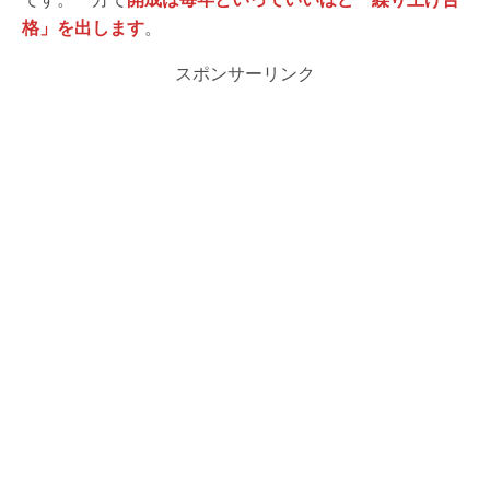
格」を出します
。
スポンサーリンク