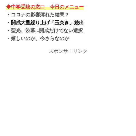
◆中学受験の窓口 今日のメニュー
・コロナの影響薄れた結果？
・
開成大量繰り上げ「玉突き」続出
・
聖光、渋幕…開成だけでない選択
・嬉しいのか、今さらなのか
スポンサーリンク