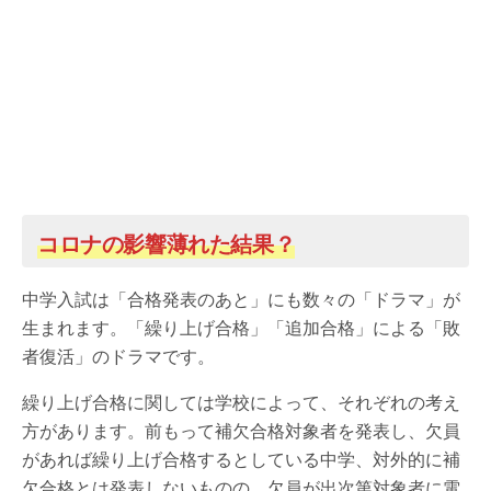
コロナの影響薄れた結果？
中学入試は「合格発表のあと」にも数々の「ドラマ」が
生まれます。「繰り上げ合格」「追加合格」による「敗
者復活」のドラマです。
繰り上げ合格に関しては学校によって、それぞれの考え
方があります。前もって補欠合格対象者を発表し、欠員
があれば繰り上げ合格するとしている中学、対外的に補
欠合格とは発表しないものの、欠員が出次第対象者に電