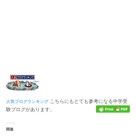
こちらにもとても参考になる中学受
人気ブログランキング
験ブログがあります。
関連