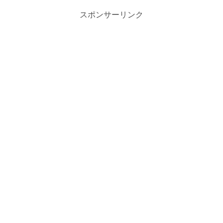
スポンサーリンク