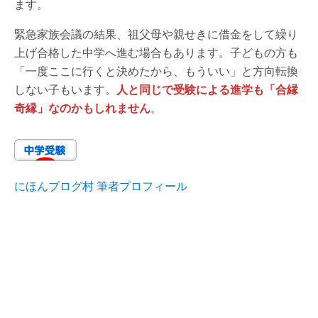
ます。
緊急家族会議の結果、祖父母や親せきに借金をして繰り
上げ合格した中学へ進む場合もあります。子どもの方も
「一度ここに行くと決めたから、もういい」と方向転換
しない子もいます。
人と同じで受験による進学も「合縁
奇縁」なのかもしれません
。
にほんブログ村 筆者プロフィール