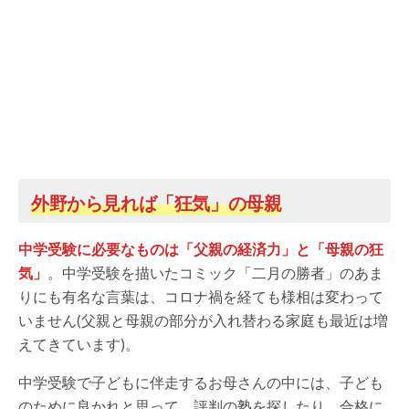
外野から見れば「狂気」の母親
中学受験に必要なものは「父親の経済力」と「母親の狂
気」
。中学受験を描いたコミック「二月の勝者」のあま
りにも有名な言葉は、コロナ禍を経ても様相は変わって
いません(父親と母親の部分が入れ替わる家庭も最近は増
えてきています)。
中学受験で子どもに伴走するお母さんの中には、子ども
のために良かれと思って、評判の塾を探したり、合格に