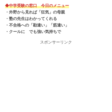
◆中学受験の窓口 今日のメニュー
・
外野から見れば「狂気」の母親
・塾の先生はわかってくれる
・
不合格への「勘違い」「筋違い」
・クールに でも強い気持ちで
スポンサーリンク