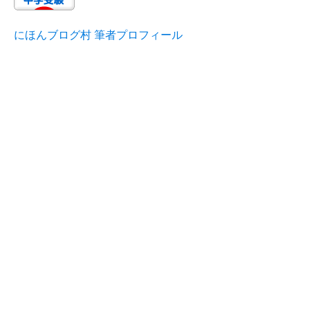
にほんブログ村 筆者プロフィール