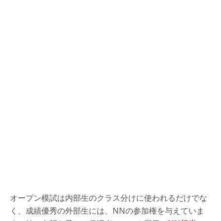
オープン模試は内部生のクラス分けに使われるだけでな
く、成績優秀の外部生には、NNの参加権を与えていま