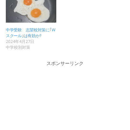
中学受験 志望校対策に｢W
スクール｣は有効か?
2024年4月27日
中学校別対策
スポンサーリンク