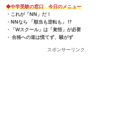
◆中学受験の窓口 今日のメニュー
・これが「NN」だ！
・NNなら 「順当も逆転も」 !?
・「Wスクール」は「覚悟」が必要
・ 合格への道は慌てず、騒がず
スポンサーリンク