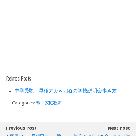
Related Posts:
中学受験 早稲アカ＆四谷の学校説明会歩き方
Categories:
塾・家庭教師
Previous Post
Next Post