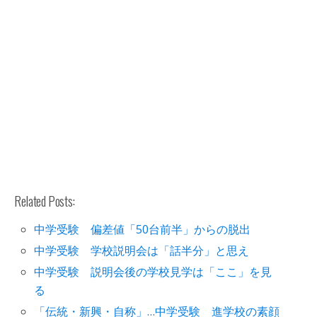
Related Posts:
中学受験 偏差値「50台前半」からの脱出
中学受験 学校説明会は「話半分」と思え
中学受験 説明会後の学校見学は「ここ」を見
る
「伝統・新興・自称」…中学受験 進学校の素顔