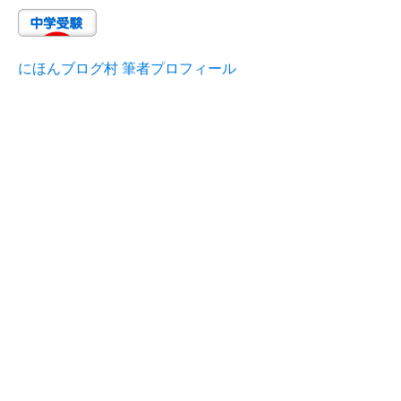
にほんブログ村 筆者プロフィール