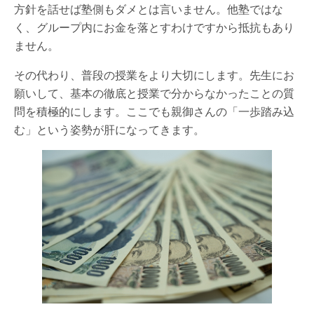
方針を話せば塾側もダメとは言いません。他塾ではな
く、グループ内にお金を落とすわけですから抵抗もあり
ません。
その代わり、普段の授業をより大切にします。先生にお
願いして、基本の徹底と授業で分からなかったことの質
問を積極的にします。ここでも親御さんの「一歩踏み込
む」という姿勢が肝になってきます。