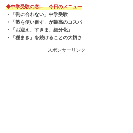
◆中学受験の窓口 今日のメニュー
・
「割に合わない」中学受験
・
「塾を使い倒す」が最高のコスパ
・
「お迎え、すきま、細分化」
・「種まき」を続けることの大切さ
スポンサーリンク