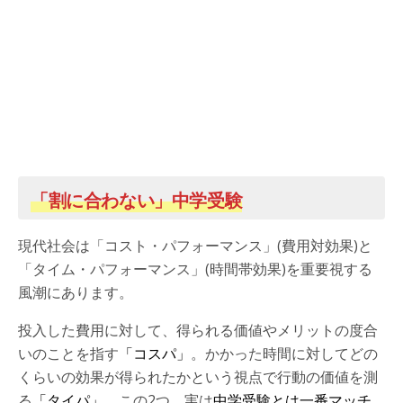
「割に合わない」中学受験
現代社会は「コスト・パフォーマンス」(費用対効果)と
「タイム・パフォーマンス」(時間帯効果)を重要視する
風潮にあります。
投入した費用に対して、得られる価値やメリットの度合
いのことを指す
「コスパ」
。かかった時間に対してどの
くらいの効果が得られたかという視点で行動の価値を測
る
「タイパ」
。この2つ、実は
中学受験とは一番マッチ