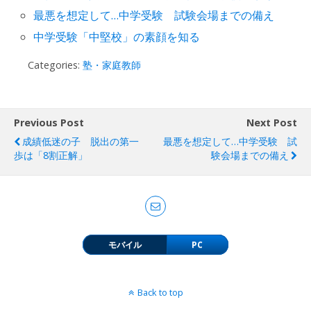
最悪を想定して…中学受験 試験会場までの備え
中学受験「中堅校」の素顔を知る
Categories:
塾・家庭教師
Previous Post
Next Post
成績低迷の子 脱出の第一
最悪を想定して…中学受験 試
歩は「8割正解」
験会場までの備え
モバイル
PC
Back to top