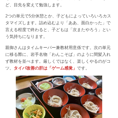
ど、目先を変えて勉強します。
2つの単元で5分休憩とか、子どもによっていろいろカス
タマイズします。詰め込むより「ああ、面白かった」で
言える程度で終わると、子どもは「次またやろう」とい
う気持ちになります。
親御さんはタイムキーパー兼教材用意係です。次の単元
に移る際に、岩手名物「わんこそば」のように間髪入れ
ず教材を並べます。厳しくではなく、楽しくやるのがコ
ツ。
タイパ改善の肝は「ゲーム感覚」
です。