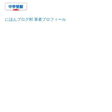
にほんブログ村 筆者プロフィール