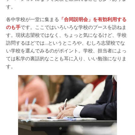
す。
各中学校が一堂に集まる
「合同説明会」を有効利用する
のも手
です。ここではいろいろな学校のブースを訪ねま
す。現状志望校ではなく、ちょっと気になるけど、学校
訪問するほどでは…というところや、むしろ志望校でな
い学校を選んでみるのがポイント。学校、担当者によっ
ては私学の裏話的なことも耳に入り、いい勉強になりま
す。