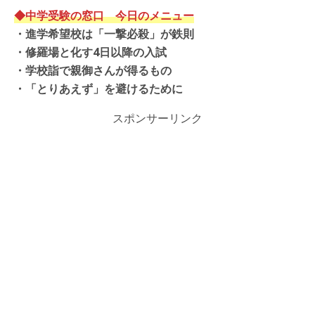
◆中学受験の窓口 今日のメニュー
・進学希望校は「一撃必殺」が鉄則
・
修羅場と化す4日以降の入試
・
学校詣で親御さんが得るもの
・「とりあえず」を避けるために
スポンサーリンク