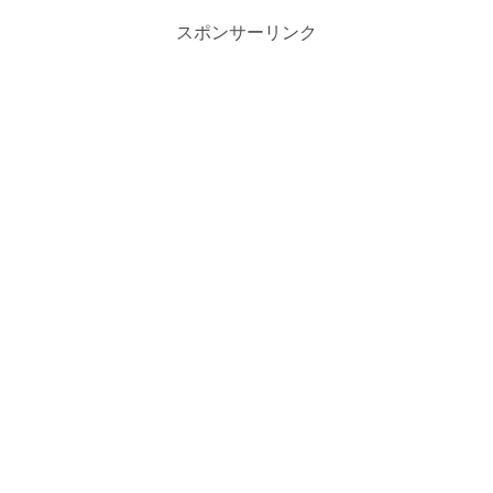
スポンサーリンク