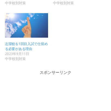
中学校別対策
中学校別対策
志望校を1回目入試で仕留め
る必要がある理由
2023年9月11日
中学校別対策
スポンサーリンク