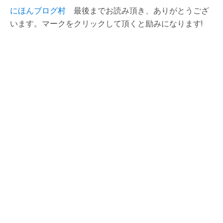
にほんブログ村
最後までお読み頂き、ありがとうござ
います。マークをクリックして頂くと励みになります!