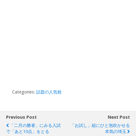
Categories:
話題の人気校
Previous Post
Next Post
「二月の勝者」にみる入試
「お試し」組にひと泡吹かせる
で「あと10点」をとる
本気の埼玉