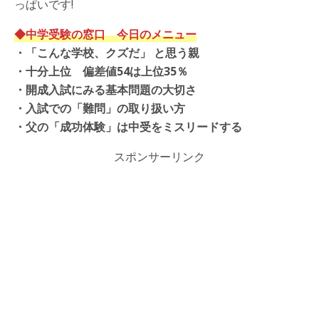
っぱいです!
◆中学受験の窓口 今日のメニュー
・「こんな学校、クズだ」 と思う親
・十分上位 偏差値54は上位35％
・開成入試にみる基本問題の大切さ
・
入試での「難問」の取り扱い方
・父の「成功体験」は中受をミスリードする
スポンサーリンク