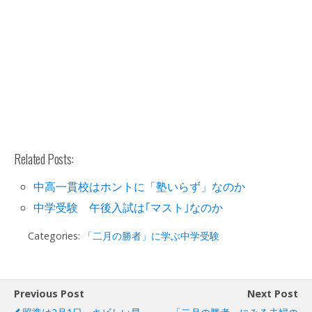
Related Posts:
中高一貫校はホントに「塾いらず」なのか
中学受験 午後入試は｢マスト｣なのか
Categories:
「二月の勝者」に学ぶ中学受験
Previous Post
Next Post