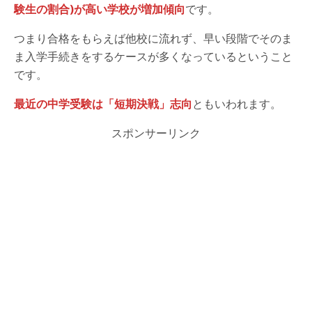
験生の割合)が高い学校が増加傾向
です。
つまり合格をもらえば他校に流れず、早い段階でそのま
ま入学手続きをするケースが多くなっているということ
です。
最近の中学受験は「短期決戦」志向
ともいわれます。
スポンサーリンク