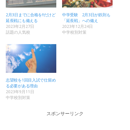
2月3日までに合格を!!だけど
中学受験 2月3日が鉄則も
延長戦にも備える
「延長戦」への備え
2023年2月27日
2023年12月24日
話題の人気校
中学校別対策
志望校を1回目入試で仕留め
る必要がある理由
2023年9月11日
中学校別対策
スポンサーリンク