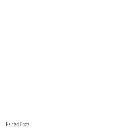
Related Posts: