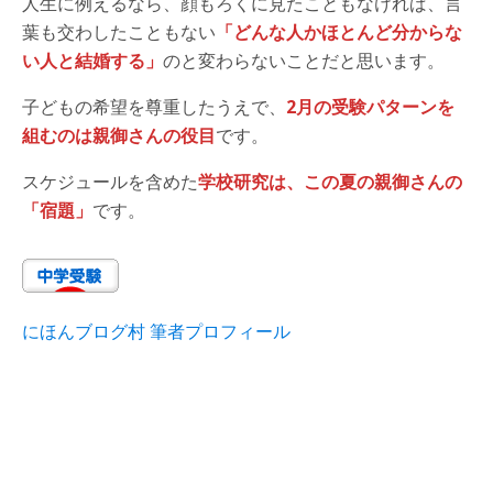
人生に例えるなら、顔もろくに見たこともなければ、言
葉も交わしたこともない
「どんな人かほとんど分からな
い人と結婚する」
のと変わらないことだと思います。
子どもの希望を尊重したうえで、
2月の受験パターンを
組むのは親御さんの役目
です。
スケジュールを含めた
学校研究は、この夏の親御さんの
「宿題」
です。
にほんブログ村 筆者プロフィール