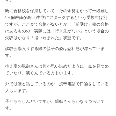
既に合格校を保持していて、その余勢をかって一段難し
い(偏差値が高い)中学にアタックするという受験生は別
ですが、ここまで合格がないとか、「前受け」校の合格
はあるものの、実際には「行き先がない」という場合の
受験はかなり「追い込まれた」状態です。
試験会場入りする際の親子の姿は悲壮感が漂っていま
す。
控え室の親御さんは何か思い詰めたように一点を見つめ
ていたり、涙ぐんでいる方もいます。
外では誰と話しているのか、携帯電話で口論をしている
人もいます。
子どももしんどいですが、親御さんもかなりつらいで
す。