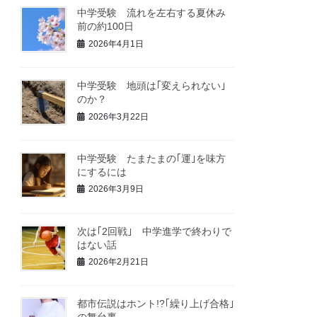
中学受験 流れを左右する夏休み
前の約100日
2026年4月1日
中学受験 地頭は｢変えられない｣
のか？
2026年3月22日
中学受験 たまたまの｢運｣を味方
にするには
2026年3月9日
次は｢2回戦｣ 中学進学で終わりで
はない話
2026年2月21日
都市伝説はホント!?｢繰り上げ合格｣