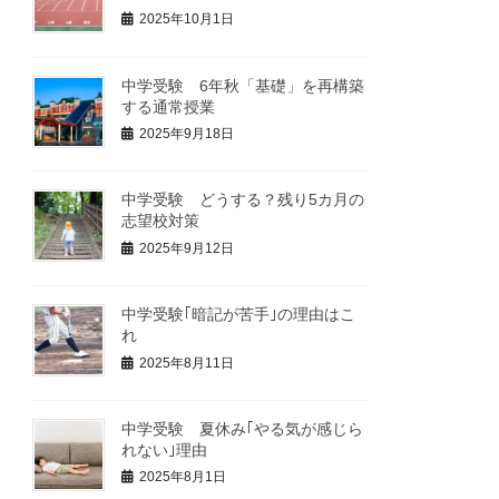
2025年10月1日
中学受験 6年秋「基礎」を再構築
する通常授業
2025年9月18日
中学受験 どうする？残り5カ月の
志望校対策
2025年9月12日
中学受験｢暗記が苦手｣の理由はこ
れ
2025年8月11日
中学受験 夏休み｢やる気が感じら
れない｣理由
2025年8月1日