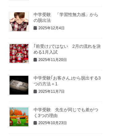
中学受験 「学習性無力感」から
の脱出法
2025年12月4日
｢前受け｣ではない 2月の流れを決
める1月入試
2025年11月20日
中学受験｢お客さん｣から脱出する3
つの方法＋1
2025年11月7日
中学受験 先生が同じでも差がつ
く3つの理由
2025年10月23日