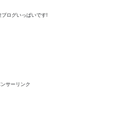
ブログいっぱいです!
ポンサーリンク