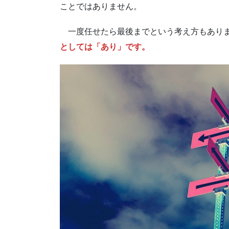
ことではありません。
一度任せたら最後までという考え方もあり
としては「あり」です。