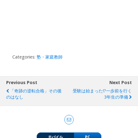
Categories:
塾・家庭教師
Previous Post
Next Post
「奇跡の逆転合格」その後
受験は始まった!?一歩前を行く
のはなし
3年生の準備
モバイル
PC