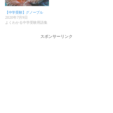
【中学受験】グノーブル
2020年7月9日
よくわかる中学受験用語集
スポンサーリンク