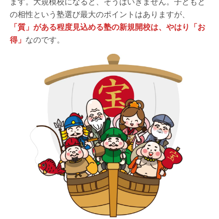
ます。大規模校になると、そうはいきません。子どもと
の相性という塾選び最大のポイントはありますが、
「質」がある程度見込める塾の新規開校は、やはり「お
得」
なのです。