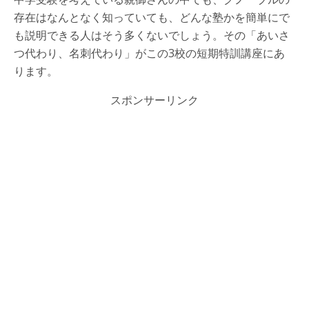
存在はなんとなく知っていても、どんな塾かを簡単にで
も説明できる人はそう多くないでしょう。その「あいさ
つ代わり、名刺代わり」がこの3校の短期特訓講座にあ
ります。
スポンサーリンク