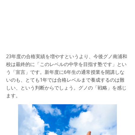
23年度の合格実績を増やすというより、今後グノ南浦和
校は最終的に「このレベルの中学を目指す塾です」とい
う「宣言」です。新年度に6年生の通常授業を開講しな
いのも、とても1年では合格レベルまで養成するのは難
しい、という判断からでしょう。グノの「戦略」を感じ
ます。