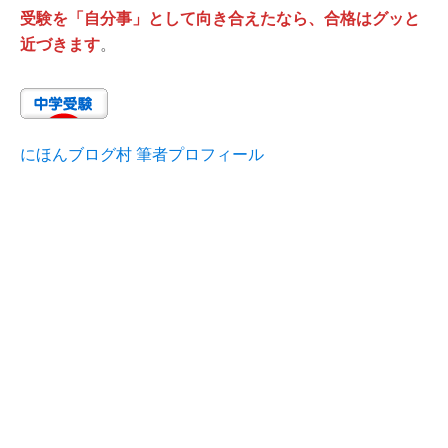
受験を「自分事」として向き合えたなら、合格はグッと
近づきます
。
にほんブログ村 筆者プロフィール