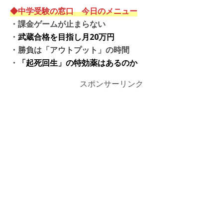
◆中学受験の窓口 今日のメニュー
・
課金ゲームが止まらない
・
武蔵合格を目指し月20万円
・
勝負は「アウトプット」の時間
・
「起死回生」の特効薬はあるのか
スポンサーリンク