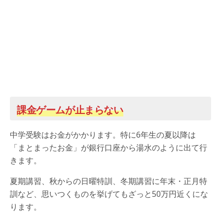
課金ゲームが止まらない
中学受験はお金がかかります。特に6年生の夏以降は
「まとまったお金」が銀行口座から湯水のように出て行
きます。
夏期講習、秋からの日曜特訓、冬期講習に年末・正月特
訓など、思いつくものを挙げてもざっと50万円近くにな
ります。