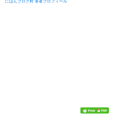
にほんブログ村 筆者プロフィール