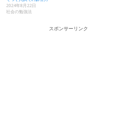
2024年8月22日
社会の勉強法
スポンサーリンク