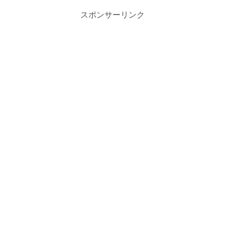
スポンサーリンク