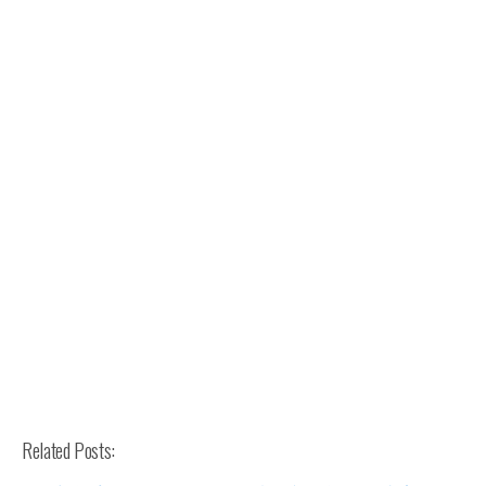
Related Posts: