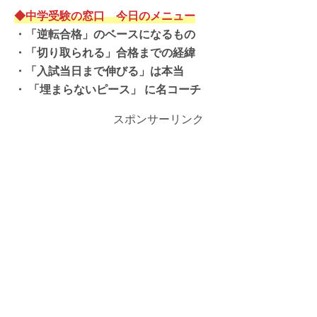
◆中学受験の窓口 今日のメニュー
・
「逆転合格」のベースになるもの
・
「切り取られる」合格までの経緯
・
「入試当日まで伸びる」は本当
・
「埋まらないピース」 に名コーチ
スポンサーリンク