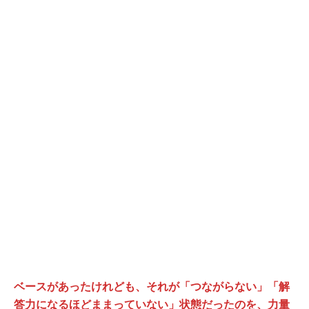
ベースがあったけれども、それが「つながらない」「解
答力になるほどままっていない」状態だったのを、力量