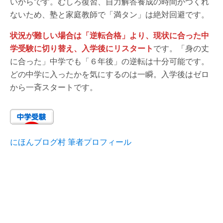
いからです。むしろ復習、自力解答養成の時間がつくれ
ないため、塾と家庭教師で「満タン」は絶対回避です。
状況が難しい場合は「逆転合格」より、現状に合った中
学受験に切り替え、入学後にリスタート
です。「身の丈
に合った」中学でも「６年後」の逆転は十分可能です。
どの中学に入ったかを気にするのは一瞬。入学後はゼロ
から一斉スタートです。
にほんブログ村 筆者プロフィール