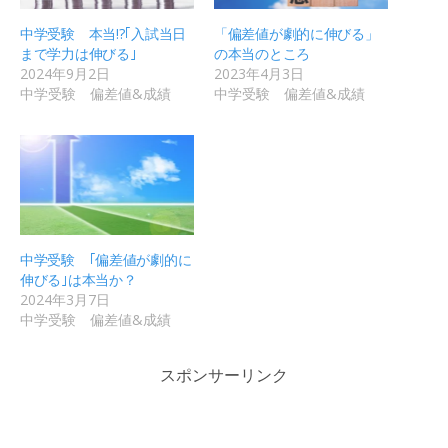
中学受験 本当!?｢入試当日
「偏差値が劇的に伸びる」
まで学力は伸びる｣
の本当のところ
2024年9月2日
2023年4月3日
中学受験 偏差値&成績
中学受験 偏差値&成績
中学受験 ｢偏差値が劇的に
伸びる｣は本当か？
2024年3月7日
中学受験 偏差値&成績
スポンサーリンク