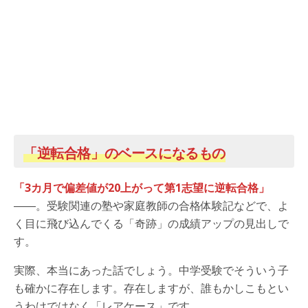
「逆転合格」のベースになるもの
「3カ月で偏差値が20上がって第1志望に逆転合格」
――。受験関連の塾や家庭教師の合格体験記などで、よ
く目に飛び込んでくる「奇跡」の成績アップの見出しで
す。
実際、本当にあった話でしょう。中学受験でそういう子
も確かに存在します。存在しますが、誰もかしこもとい
うわけではなく「レアケース」です。