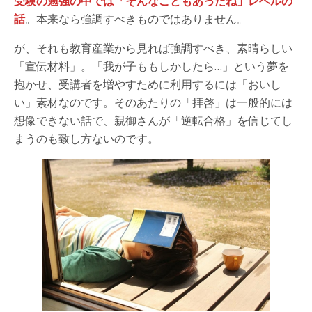
受験の勉強の中では「そんなこともあったね」レベルの
話
。本来なら強調すべきものではありません。
が、それも教育産業から見れば強調すべき、素晴らしい
「宣伝材料」。「我が子ももしかしたら…」という夢を
抱かせ、受講者を増やすために利用するには「おいし
い」素材なのです。そのあたりの「拝啓」は一般的には
想像できない話で、親御さんが「逆転合格」を信じてし
まうのも致し方ないのです。