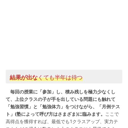
結果が出な
くても半年は待つ
毎回の授業に「参加」し、積み残しを極力少なくし
て、上位クラスの子が手を出している問題にも触れて
「勉強習慣」と「勉強体力」をつけながら、「月例テス
ト」(塾によって呼び方はさまざま)に臨みます。
ここで
高得点を獲得すれば、最低でも1クラスアップ、実力テ