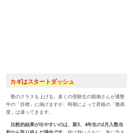
カギはスタートダッシュ
塾のクラスを上げる。多くの受験生の親御さんが通塾
中の「目標」に掲げますが、時期によって昇格の「難易
度」は違ってきます。
比較的結果が出やすいのは、新3、4年生の2月入塾当
初から取り組んだ場合です。
鉄は熱いうちに、朱に染ま