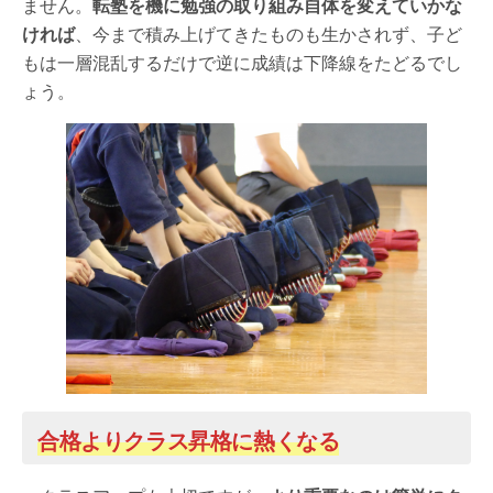
ません。
転塾を機に勉強の取り組み自体を変えていかな
ければ
、今まで積み上げてきたものも生かされず、子ど
もは一層混乱するだけで逆に成績は下降線をたどるでし
ょう。
合格よりクラス昇格に熱くなる