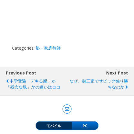
Categories:
塾・家庭教師
Previous Post
Next Post
中学受験「デキる親」か
なぜ、御三家でサピック独り勝
「残念な親」かの違いはココ
ちなのか
モバイル
PC