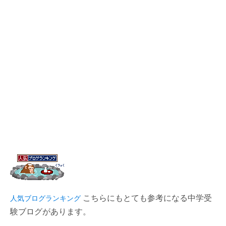
こちらにもとても参考になる中学受
人気ブログランキング
験ブログがあります。