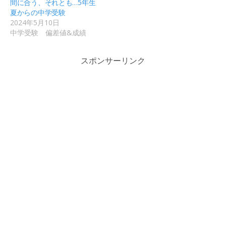
間に合う、それとも…5年生
夏からの中学受験
2024年5月10日
中学受験 偏差値&成績
スポンサーリンク