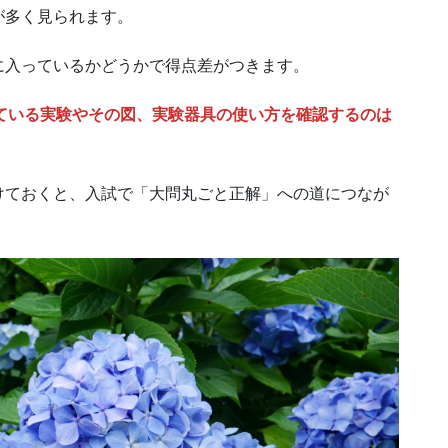
が多く見られます。
に入っているかどうかで得点差がつきます。
ている実験やその図、実験器具の使い方を確認するのは
けておくと、入試で「大問丸ごと正解」への道につなが