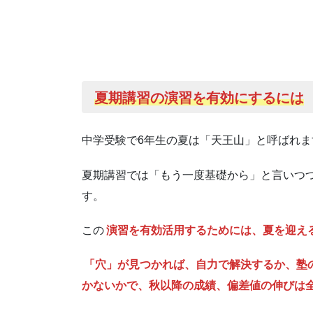
夏期講習の演習を有効にするには
中学受験で6年生の夏は「天王山」と呼ばれま
夏期講習では「もう一度基礎から」と言いつ
す。
この
演習を有効活用するためには、夏を迎え
「穴」が見つかれば、自力で解決するか、塾
かないかで、秋以降の成績、偏差値の伸びは