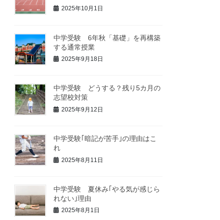
2025年10月1日
中学受験 6年秋「基礎」を再構築
する通常授業
2025年9月18日
中学受験 どうする？残り5カ月の
志望校対策
2025年9月12日
中学受験｢暗記が苦手｣の理由はこ
れ
2025年8月11日
中学受験 夏休み｢やる気が感じら
れない｣理由
2025年8月1日