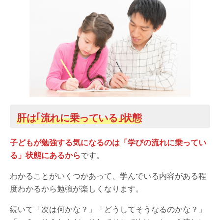
肝は｢流れに乗っている｣状態
子どもが勉強する気になるのは「学びの流れに乗ってい
る」状態にあるから
です。
わかることがいくつかあって、学んでいる内容がある程
度わかるから勉強が楽しくなります。
続いて「次は何かな？」「どうしてそうなるのかな？」