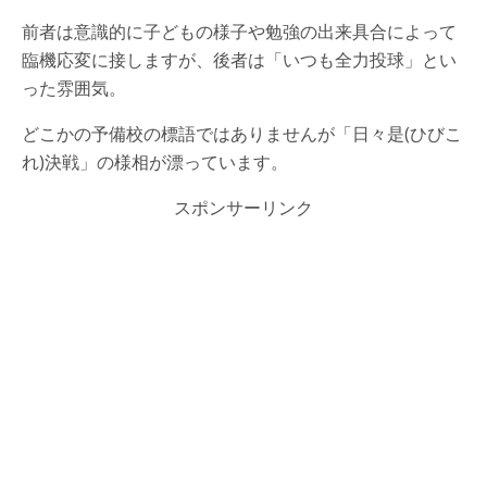
前者は意識的に子どもの様子や勉強の出来具合によって
臨機応変に接しますが、後者は「いつも全力投球」とい
った雰囲気。
どこかの予備校の標語ではありませんが「日々是(ひびこ
れ)決戦」の様相が漂っています。
スポンサーリンク