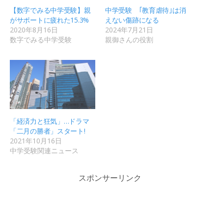
【数字でみる中学受験】親
中学受験 ｢教育虐待｣は消
がサポートに疲れた15.3%
えない傷跡になる
2020年8月16日
2024年7月21日
数字でみる中学受験
親御さんの役割
「経済力と狂気」…ドラマ
「二月の勝者」スタート!
2021年10月16日
中学受験関連ニュース
スポンサーリンク