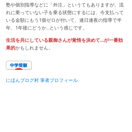
塾や個別指導などに「外注」というてもありますが、流
れに乗っていない子を乗る状態にするには、今支払って
いる金額にもう1個ゼロが付いて、連日連夜の指導で半
年、1年後にどうか…という感じです。
生活を共にしている親御さんが覚悟を決めて…が一番効
果的
かもしれません。
にほんブログ村 筆者プロフィール