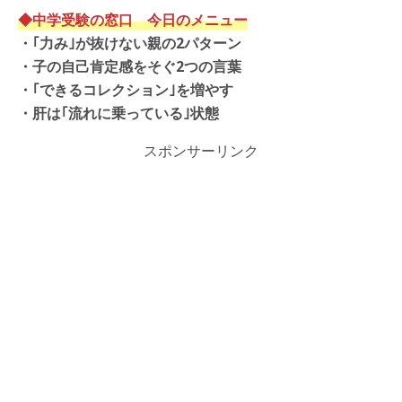
◆中学受験の窓口 今日のメニュー
・
｢力み｣が抜けない親の2パターン
・
子の自己肯定感をそぐ2つの言葉
・
｢できるコレクション｣を増やす
・肝は｢流れに乗っている｣状態
スポンサーリンク