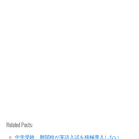
Related Posts:
中学受験 難関校が英語入試を積極導入しない