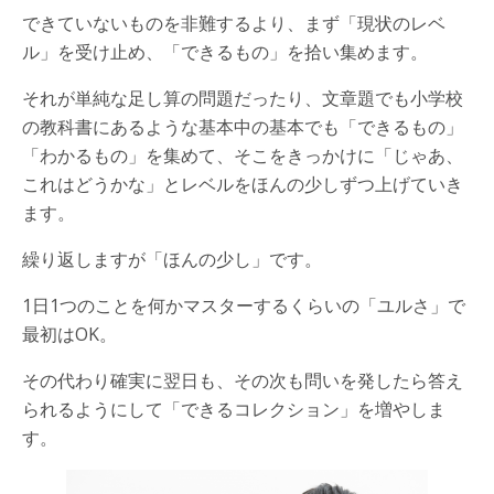
できていないものを非難するより、まず「現状のレベ
ル」を受け止め、「できるもの」を拾い集めます。
それが単純な足し算の問題だったり、文章題でも小学校
の教科書にあるような基本中の基本でも「できるもの」
「わかるもの」を集めて、そこをきっかけに「じゃあ、
これはどうかな」とレベルをほんの少しずつ上げていき
ます。
繰り返しますが「ほんの少し」です。
1日1つのことを何かマスターするくらいの「ユルさ」で
最初はOK。
その代わり確実に翌日も、その次も問いを発したら答え
られるようにして「できるコレクション」を増やしま
す。