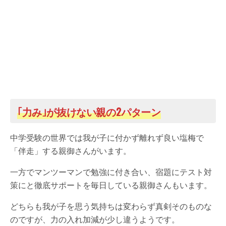
｢力み｣が抜けない親の2パターン
中学受験の世界では我が子に付かず離れず良い塩梅で
「伴走」する親御さんがいます。
一方でマンツーマンで勉強に付き合い、宿題にテスト対
策にと徹底サポートを毎日している親御さんもいます。
どちらも我が子を思う気持ちは変わらず真剣そのものな
のですが、力の入れ加減が少し違うようです。