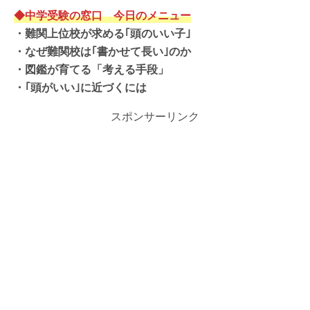
◆中学受験の窓口 今日のメニュー
・
難関上位校が求める｢頭のいい子｣
・
なぜ難関校は｢書かせて長い｣のか
・
図鑑が育てる「考える手段」
・｢頭がいい｣に近づくには
スポンサーリンク