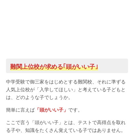
難関上位校が求める｢頭がいい子｣
中学受験で御三家をはじめとする難関校、それに準ずる
人気上位校が「入学してほしい」と考えている子どもと
は、どのような子でしょうか。
簡単に言えば
「頭がいい子」
です。
ここで言う「頭がいい子」とは、テストで高得点を取れ
る子や、知識をたくさん覚えている子ではありません。