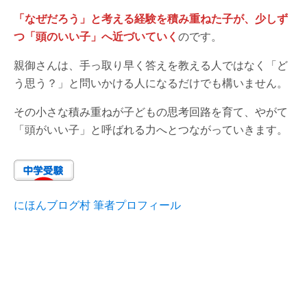
「なぜだろう」と考える経験を積み重ねた子が、少しず
つ「頭のいい子」へ近づいていく
のです。
親御さんは、手っ取り早く答えを教える人ではなく「ど
う思う？」と問いかける人になるだけでも構いません。
その小さな積み重ねが子どもの思考回路を育て、やがて
「頭がいい子」と呼ばれる力へとつながっていきます。
にほんブログ村 筆者プロフィール