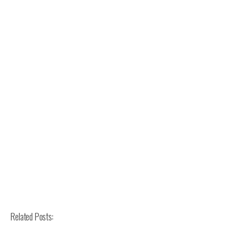
Related Posts: