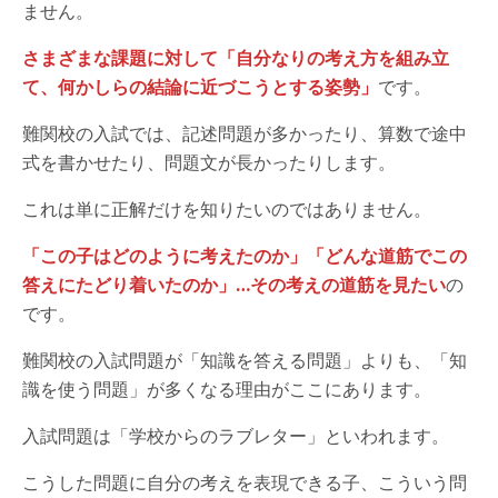
ません。
さまざまな課題に対して「自分なりの考え方を組み立
て、何かしらの結論に近づこうとする姿勢」
です。
難関校の入試では、記述問題が多かったり、算数で途中
式を書かせたり、問題文が長かったりします。
これは単に正解だけを知りたいのではありません。
「この子はどのように考えたのか」「どんな道筋でこの
答えにたどり着いたのか」…その考えの道筋を見たい
の
です。
難関校の入試問題が「知識を答える問題」よりも、「知
識を使う問題」が多くなる理由がここにあります。
入試問題は「学校からのラブレター」といわれます。
こうした問題に自分の考えを表現できる子、こういう問