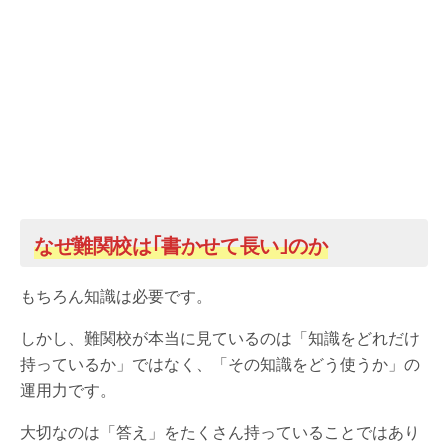
なぜ難関校は｢書かせて長い｣のか
もちろん知識は必要です。
しかし、難関校が本当に見ているのは「知識をどれだけ
持っているか」ではなく、「その知識をどう使うか」の
運用力です。
大切なのは「答え」をたくさん持っていることではあり