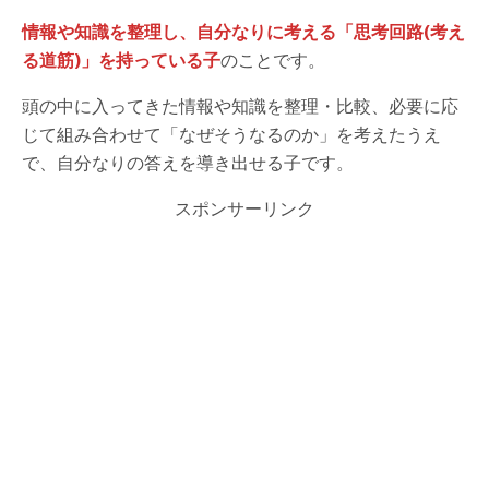
情報や知識を整理し、自分なりに考える「思考回路(考え
る道筋)」を持っている子
のことです。
頭の中に入ってきた情報や知識を整理・比較、必要に応
じて組み合わせて「なぜそうなるのか」を考えたうえ
で、自分なりの答えを導き出せる子です。
スポンサーリンク