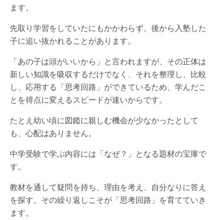
ます。
先取り学習をしていたにもかかわらず、後から入塾した
子に追い抜かれることがあります。
「あの子は頭がいいから」と言われますが、その正体は
新しい知識を吸収するだけでなく、それを整理し、比較
し、応用する「思考回路」ができているため、学んだこ
とを得点に変えるスピードが速いからです。
たとえ幼い頃に図鑑に親しむ機会が少なかったとして
も、心配はありません。
中学受験で学ぶ内容には「なぜ？」となる題材の宝庫で
す。
教材を通して疑問を持ち、理由を考え、自分なりに答え
を探す。その繰り返しこそが「思考回路」を育てていき
ます。