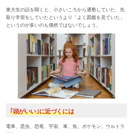
東大生の話を聞くと、小さいころから通塾していた、先
取り学習をしていたというより「よく図鑑を見ていた」
というのが多いのも偶然ではないでしょう。
｢頭がいい｣に近づくには
電車、昆虫、恐竜、宇宙、車、魚、ポケモン、ウルトラ