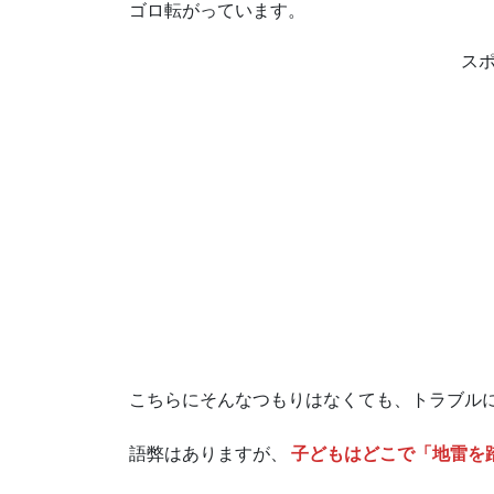
ゴロ転がっています。
ス
こちらにそんなつもりはなくても、トラブル
語弊はありますが、
子どもはどこで「地雷を