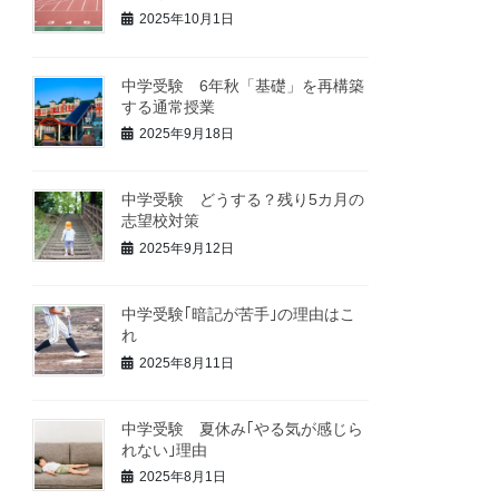
2025年10月1日
中学受験 6年秋「基礎」を再構築
する通常授業
2025年9月18日
中学受験 どうする？残り5カ月の
志望校対策
2025年9月12日
中学受験｢暗記が苦手｣の理由はこ
れ
2025年8月11日
中学受験 夏休み｢やる気が感じら
れない｣理由
2025年8月1日