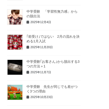
中学受験 「学習性無力感」から
の脱出法
2025年12月4日
｢前受け｣ではない 2月の流れを決
める1月入試
2025年11月20日
中学受験｢お客さん｣から脱出する3
つの方法＋1
2025年11月7日
中学受験 先生が同じでも差がつ
く3つの理由
2025年10月23日