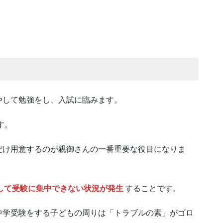
やして勉強をし、入試に臨みます。
す。
だけ用意するのが親御さんの一番重要な役目になりま
して受験に集中できない状況が発生
することです。
中学受験をする子どもの周りは「トラブルの素」がゴロ