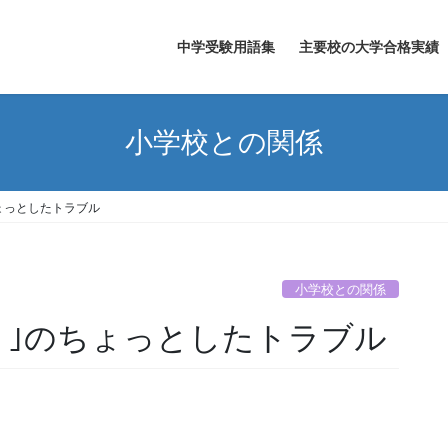
中学受験用語集
主要校の大学合格実績
小学校との関係
ょっとしたトラブル
小学校との関係
り｣のちょっとしたトラブル