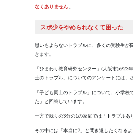
なくありません
。
スポ少をやめられなくて困った
思いもよらないトラブルに、多くの受験生が
きます。
「ひまわり教育研究センター」(大阪市)が23
士のトラブル」についてのアンケートには、
「子ども同士のトラブル」について、小学校で
た」と回答しています。
一方で残りの3分の1の家庭では「トラブルあ
その中には「本当に?」と聞き返したくなる