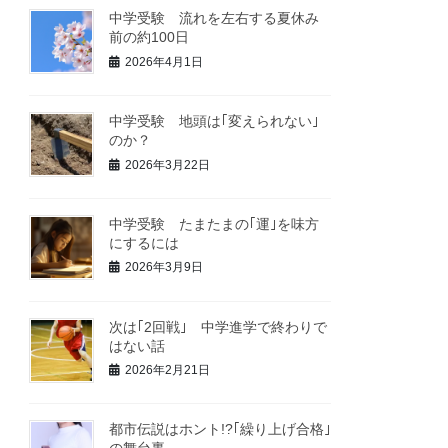
中学受験 流れを左右する夏休み
前の約100日
2026年4月1日
中学受験 地頭は｢変えられない｣
のか？
2026年3月22日
中学受験 たまたまの｢運｣を味方
にするには
2026年3月9日
次は｢2回戦｣ 中学進学で終わりで
はない話
2026年2月21日
都市伝説はホント!?｢繰り上げ合格｣