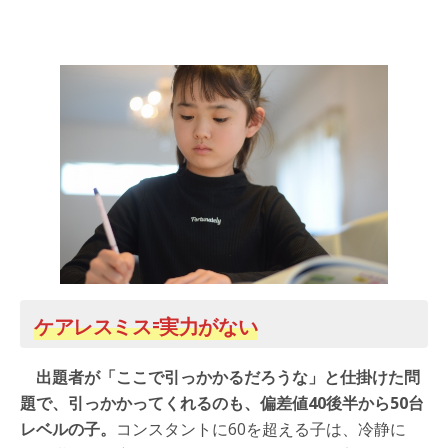
ケアレスミス=実力がない
出題者が「ここで引っかかるだろうな」と仕掛けた問
題で、引っかかってくれるのも、偏差値40後半から50台
レベルの子。
コンスタントに60を超える子は、冷静に