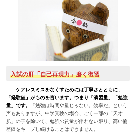
入試の肝「自己再現力」磨く復習
ケアレスミスをなくすためには丁寧さとともに、
「経験値」がものを言います。つまり「演習量」「勉強
量」です。
「勉強は時間や量じゃない。効率だ」という
声もありますが、中学受験の場合、ごく一部の「天才
肌」の子を除いて、勉強の質量が伴わない限り、高い偏
差値をキープし続けることはできません。