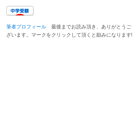
筆者プロフィール
最後までお読み頂き、ありがとうご
ざいます。マークをクリックして頂くと励みになります!