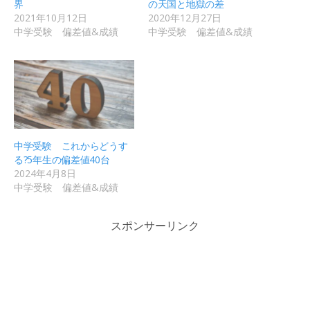
界
の天国と地獄の差
2021年10月12日
2020年12月27日
中学受験 偏差値&成績
中学受験 偏差値&成績
中学受験 これからどうす
る?5年生の偏差値40台
2024年4月8日
中学受験 偏差値&成績
スポンサーリンク