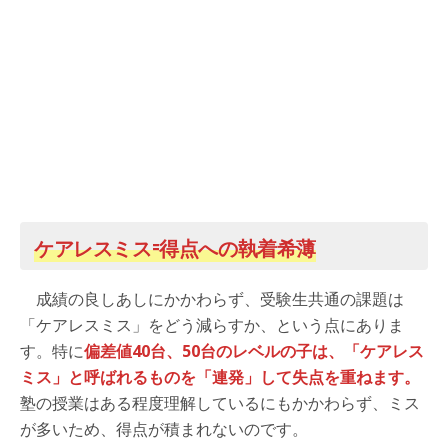
ケアレスミス=得点への執着希薄
成績の良しあしにかかわらず、受験生共通の課題は
「ケアレスミス」をどう減らすか、という点にありま
す。特に
偏差値40台、50台のレベルの子は、「ケアレス
ミス」と呼ばれるものを「連発」して失点を重ねます。
塾の授業はある程度理解しているにもかかわらず、ミス
が多いため、得点が積まれないのです。