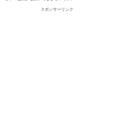
スポンサーリンク