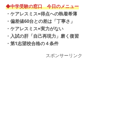
◆中学受験の窓口 今日のメニュー
・
ケアレスミス=得点への執着希薄
・
偏差値60台との差は「丁寧さ
」
・
ケアレスミス=実力がない
・入試の肝「自己再現力」磨く復習
・第1志望校合格の４条件
スポンサーリンク