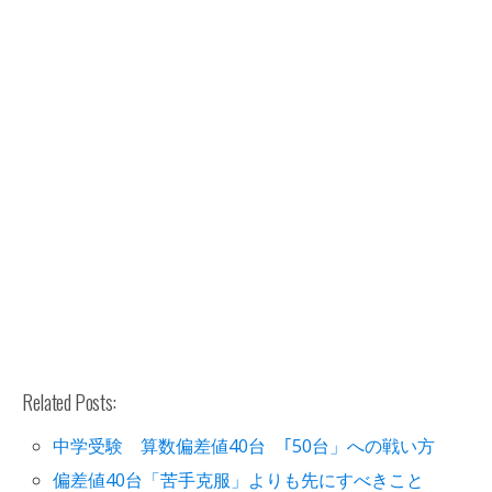
Related Posts:
中学受験 算数偏差値40台 ｢50台」への戦い方
偏差値40台「苦手克服」よりも先にすべきこと