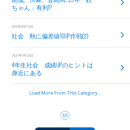
ちゃん」有利!?
2022年8月16日
社会 秋に偏差値10UP作戦⑵
2021年9月25日
4年生社会 成績UPのヒントは
身近にある
Load More From This Category…