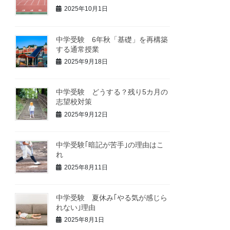
2025年10月1日
中学受験 6年秋「基礎」を再構築
する通常授業
2025年9月18日
中学受験 どうする？残り5カ月の
志望校対策
2025年9月12日
中学受験｢暗記が苦手｣の理由はこ
れ
2025年8月11日
中学受験 夏休み｢やる気が感じら
れない｣理由
2025年8月1日