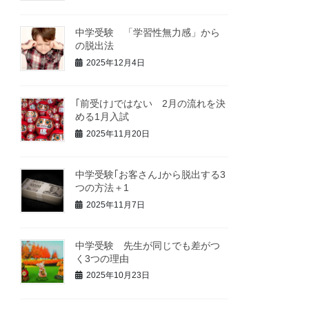
中学受験 「学習性無力感」から
の脱出法
2025年12月4日
｢前受け｣ではない 2月の流れを決
める1月入試
2025年11月20日
中学受験｢お客さん｣から脱出する3
つの方法＋1
2025年11月7日
中学受験 先生が同じでも差がつ
く3つの理由
2025年10月23日