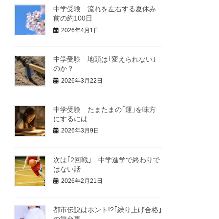
中学受験 流れを左右する夏休み
前の約100日
2026年4月1日
中学受験 地頭は｢変えられない｣
のか？
2026年3月22日
中学受験 たまたまの｢運｣を味方
にするには
2026年3月9日
次は｢2回戦｣ 中学進学で終わりで
はない話
2026年2月21日
都市伝説はホント!?｢繰り上げ合格｣