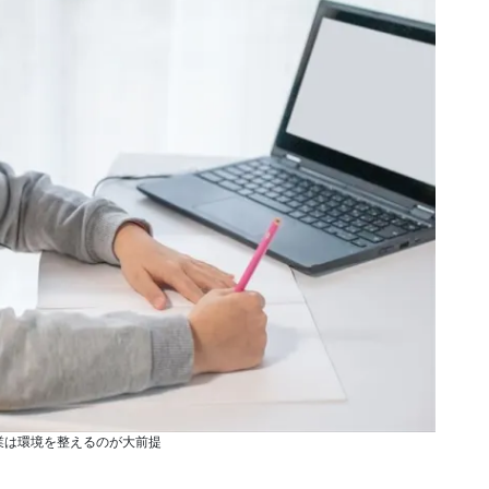
業は環境を整えるのが大前提