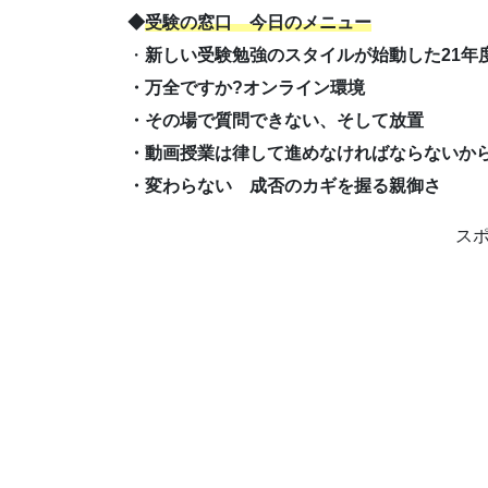
◆
受験の窓口 今日のメニュー
・
新しい受験勉強のスタイルが始動した21年
・万全ですか?オンライン環境
・その場で質問できない、そして放置
・動画授業は律して進めなければならないか
・変わらない 成否のカギを握る親御さ
ス