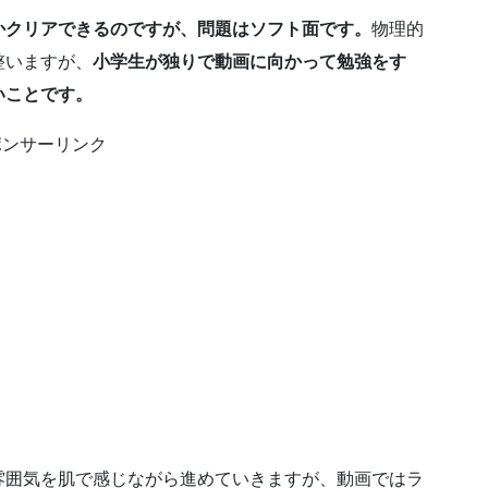
かクリアできるのですが、問題はソフト面です。
物理的
整いますが、
小学生が独りで動画に向かって勉強をす
いことです。
ポンサーリンク
囲気を肌で感じながら進めていきますが、動画ではラ