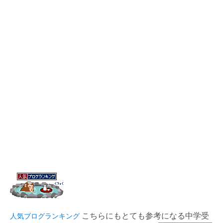
こちらにもとても参考になる中学受
人気ブログランキング