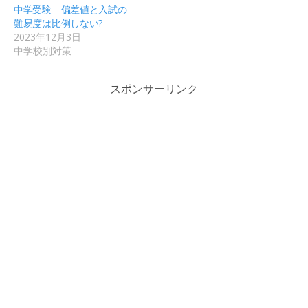
中学受験 偏差値と入試の
難易度は比例しない?
2023年12月3日
中学校別対策
スポンサーリンク