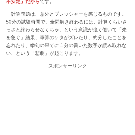
不安定」だから
です。
計算問題は、意外とプレッシャーを感じるものです。
50分の試験時間で、全問解き終わるには、計算くらいさ
っさと終わらせなくちゃ、という意識が強く働いて「先
を急ぐ」結果、筆算のケタがズレたり、約分したことを
忘れたり、挙句の果てに自分の書いた数字か読み取れな
い、という「悲劇」が起こります。
スポンサーリンク