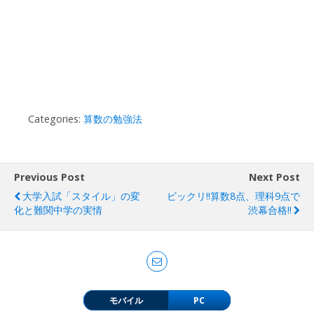
Categories:
算数の勉強法
Previous Post
Next Post
大学入試「スタイル」の変
ビックリ!!算数8点、理科9点で
化と難関中学の実情
渋幕合格!!
モバイル
PC