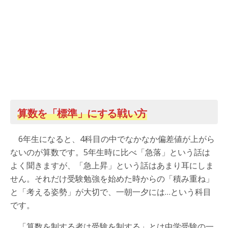
算数を「標準」にする戦い方
6年生になると、4科目の中でなかなか偏差値が上がら
ないのが算数です。5年生時に比べ「急落」という話は
よく聞きますが、「急上昇」という話はあまり耳にしま
せん。それだけ受験勉強を始めた時からの「積み重ね」
と「考える姿勢」が大切で、一朝一夕には…という科目
です。
「算数を制する者は受験を制する」とは中学受験の一