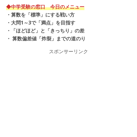
◆中学受験の窓口 今日のメニュー
・
算数を「標準」にする戦い方
・
大問1～3で「満点」を目指す
・
「ほどほど」と「きっちり」の差
・
算数偏差値「炸裂」までの道のり
スポンサーリンク