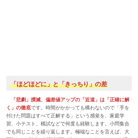
「ほどほどに」と「きっちり」の差
「悲劇」撲滅、偏差値アップの「近道」は「正確に解
く」の徹底
です。時間がかかっても構わないので「手を
付けた問題はすべて正解する」という感覚を、家庭学
習、小テスト、模試などで何度も経験します。小問集合
でも同じことを繰り返します。極端なことを言えば、大