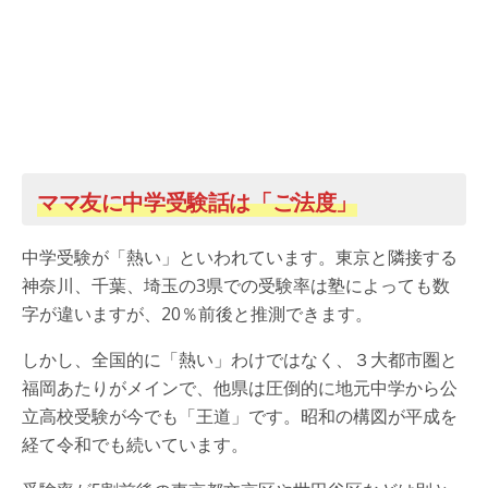
ママ友に中学受験話は「ご法度」
中学受験が「熱い」といわれています。東京と隣接する
神奈川、千葉、埼玉の3県での受験率は塾によっても数
字が違いますが、20％前後と推測できます。
しかし、全国的に「熱い」わけではなく、３大都市圏と
福岡あたりがメインで、他県は圧倒的に地元中学から公
立高校受験が今でも「王道」です。昭和の構図が平成を
経て令和でも続いています。