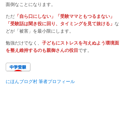
面倒なことになります。
ただ
「自ら口にしない」「受験ママともつるまない」
「受験話は聞き役に回り、タイミングを見て抜ける」
な
どが「被害」を最小限にします。
勉強だけでなく、
子どもにストレスを与えぬよう環境面
を整え維持するのも親御さんの役目
です。
にほんブログ村 筆者プロフィール