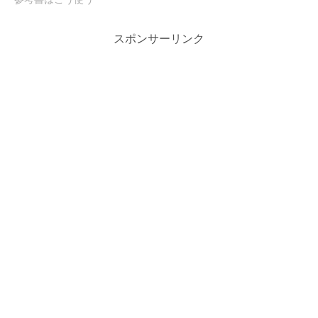
スポンサーリンク