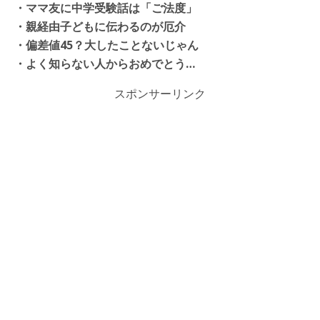
・ママ友に中学受験話は「ご法度」
・
親経由子どもに伝わるのが厄介
・
偏差値45？大したことないじゃん
・よく知らない人からおめでとう…
スポンサーリンク