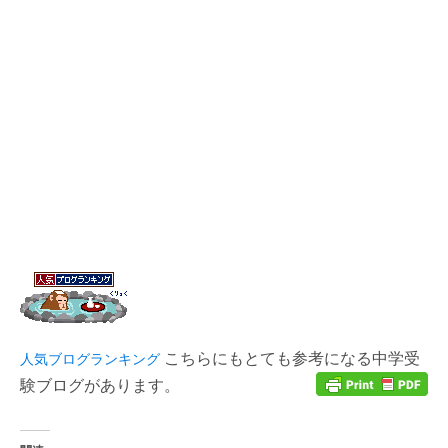
こちらにもとても参考になる中学受
人気ブログランキング
験ブログがあります。