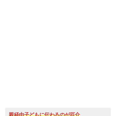
親経由子どもに伝わるのが厄介