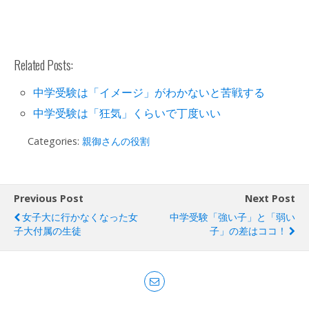
Related Posts:
中学受験は「イメージ」がわかないと苦戦する
中学受験は「狂気」くらいで丁度いい
Categories:
親御さんの役割
Previous Post
Next Post
女子大に行かなくなった女
中学受験「強い子」と「弱い
子大付属の生徒
子」の差はココ！