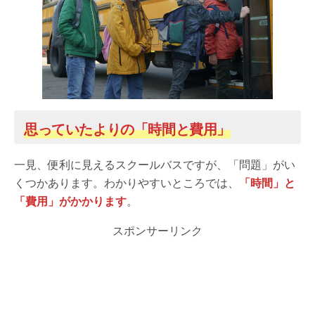
思っていたよりの「時間と費用」
一見、便利に見えるスクールバスですが、「問題」がい
くつかあります。わかりやすいところでは、
「時間」と
「費用」がかかります
。
スポンサーリンク