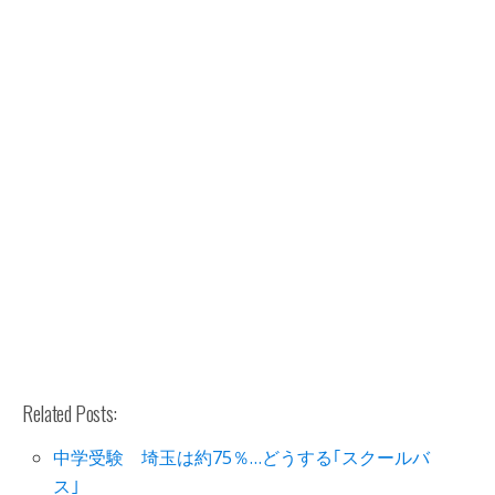
Related Posts:
中学受験 埼玉は約75％…どうする｢スクールバ
ス｣