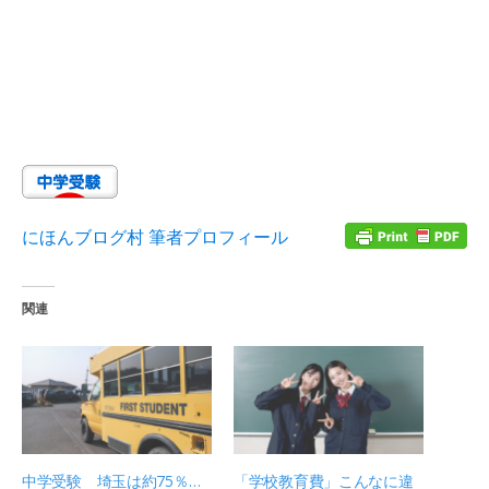
にほんブログ村 筆者プロフィール
関連
中学受験 埼玉は約75％…
「学校教育費」こんなに違