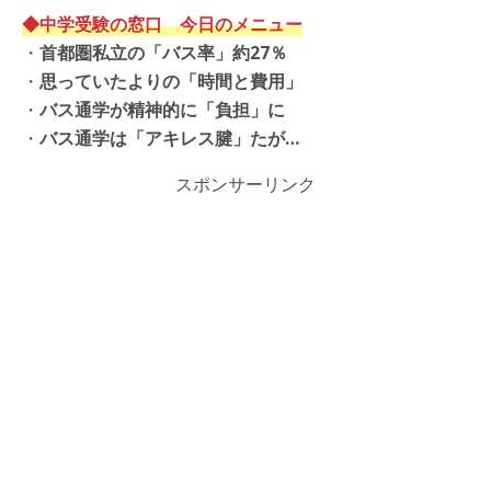
◆中学受験の窓口 今日のメニュー
・
首都圏私立の「バス率」約27％
・
思っていたよりの「時間と費用」
・
バス通学が精神的に「負担」に
・
バス通学は「アキレス腱」たが…
スポンサーリンク