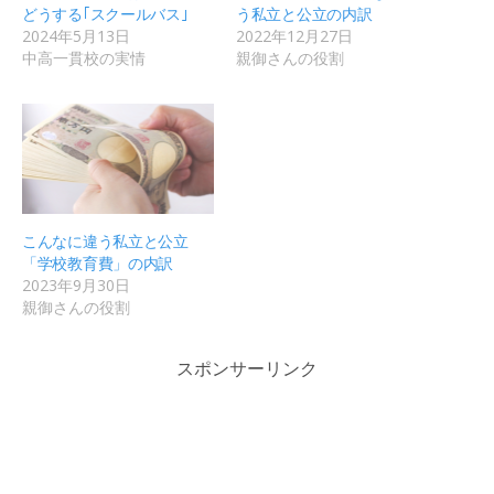
どうする｢スクールバス｣
う私立と公立の内訳
2024年5月13日
2022年12月27日
中高一貫校の実情
親御さんの役割
こんなに違う私立と公立
「学校教育費」の内訳
2023年9月30日
親御さんの役割
スポンサーリンク