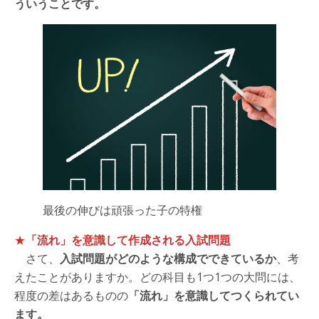
ういうことです。
最後の伸びは頑張った子の特権
★
「流れ」を意識して作成される入試問題
さて、
入試問題がどのような構成でできているか
、考
えたことがありますか。どの科目も1つ1つの大問には、
程度の差はあるものの
「流れ」を意識してつくられてい
ます。