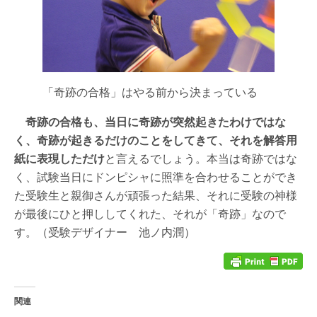
「奇跡の合格」はやる前から決まっている
奇跡の合格も、当日に奇跡が突然起きたわけではな
く、奇跡が起きるだけのことをしてきて、それを解答用
紙に表現しただけ
と言えるでしょう。本当は奇跡ではな
く、試験当日にドンピシャに照準を合わせることができ
た受験生と親御さんが頑張った結果、それに受験の神様
が最後にひと押ししてくれた、それが「奇跡」なので
す。（受験デザイナー 池ノ内潤）
関連