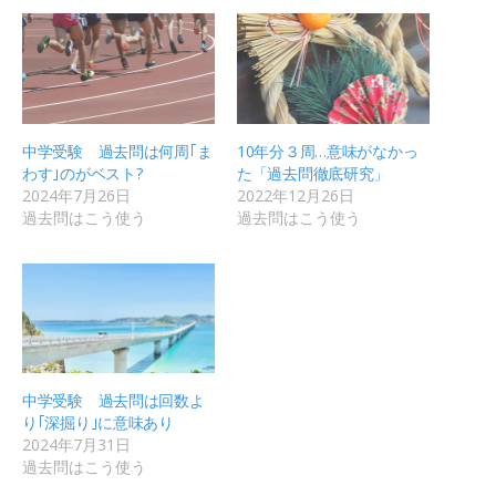
中学受験 過去問は何周｢ま
10年分３周…意味がなかっ
わす｣のがベスト?
た「過去問徹底研究」
2024年7月26日
2022年12月26日
過去問はこう使う
過去問はこう使う
中学受験 過去問は回数よ
り｢深掘り｣に意味あり
2024年7月31日
過去問はこう使う