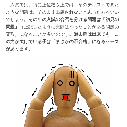
入試では、特に上位校以上では、塾のテキストで見た
ような問題は、そのまま出題されないと思った方がいい
でしょう。
その年の入試の合否を分ける問題は「初見の
問題」
（上記したように実際はやったことがある問題の
変形）になることが多いのです。
過去問は出来ても、こ
の力が欠けている子は「まさかの不合格」になるケース
があります。