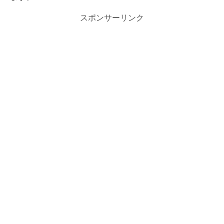
スポンサーリンク