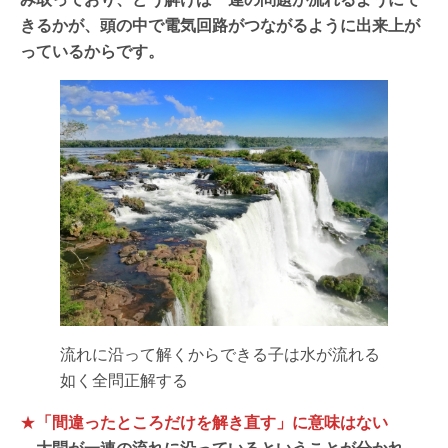
きるかが、頭の中で電気回路がつながるように出来上が
っているからです。
流れに沿って解くからできる子は水が流れる
如く全問正解する
★
「間違ったところだけを解き直す」に意味はない
大問が一連の流れに沿っているということが分かれ