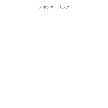
スポンサーリンク