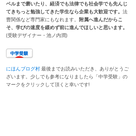
ベルまで磨いたり、経済でも法律でも社会学でも先んじ
てきちっと勉強してきた学生なら企業も大歓迎です。
法
曹関係など専門家にもなれます。
附属へ進んだからこ
そ、学びの速度を緩めず前に進んでほしいと思います。
(受験デザイナー・池ノ内潤)
にほんブログ村
最後までお読みいただき、ありがとうご
ざいます。少しでも参考になりましたら「中学受験」の
マークをクリックして頂くと幸いです!