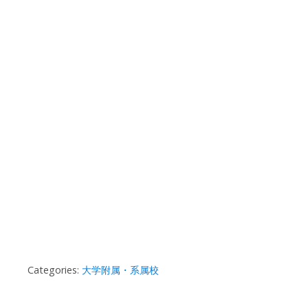
Categories:
大学附属・系属校