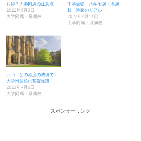
お得？大学附属の注意点
中学受験 大学附属・系属
2022年6月3日
校 進路のリアル
大学附属・系属校
2024年4月11日
大学附属・系属校
いつ、どの程度の成績で…
大学附属校の基礎知識
2023年4月6日
大学附属・系属校
スポンサーリンク