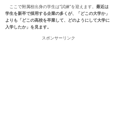
ここで附属校出身の学生は“試練”を迎えます。
最近は
学生を新卒で採用する企業の多くが、「どこの大学か」
よりも「どこの高校を卒業して、どのようにして大学に
入学したか」を見ます。
スポンサーリンク