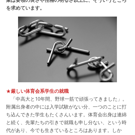
を求めています。
★
厳しい体育会系学生の就職
「中高大と10年間、野球一筋で頑張ってきました」。
附属出身者の中には入学試験がない分、一つのことに打
ち込んできた学生もたくさんいます。体育会出身は連綿
と続く、先輩たちの引きで就職も申し分ない、という時
代があり、今でも生きているところはあります。しか