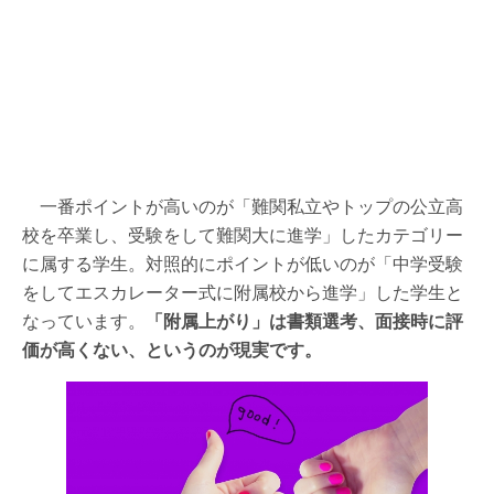
一番ポイントが高いのが「難関私立やトップの公立高
校を卒業し、受験をして難関大に進学」したカテゴリー
に属する学生。対照的にポイントが低いのが「中学受験
をしてエスカレーター式に附属校から進学」した学生と
なっています。
「附属上がり」は書類選考、面接時に評
価が高くない、というのが現実です。