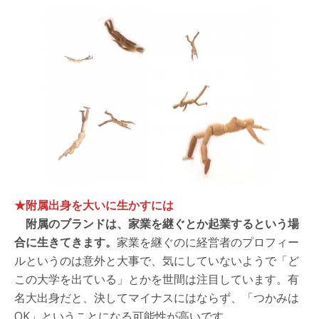
★附属出身を大いに生かすには
附属のブランドは、家業を継ぐとか起業するという場
合に生きてきます。
家業を継ぐのに経営者のプロフィー
ルというのは意外と大事で、気にしていないようで「ど
この大学を出ている」とかを世間は注目しています。有
名大出身だと、決してマイナスにはならず、「つかみは
OK」ということになる可能性が高いです。