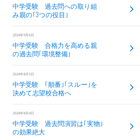
中学受験 過去問への取り組
み親の｢3つの役目｣
2024年9月6日
中学受験 合格力を高める親
の過去問｢環境整備｣
2024年8月5日
中学受験 ｢順番｣｢スルー｣を
決めて志望校合格へ
2024年8月4日
中学受験 過去問演習は｢実物｣
の効果絶大