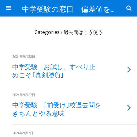
中学受験の窓口 偏差値を上げる勉強法
Categories ›
過去問はこう使う
2024年9月28日
中学受験 お試し、すべり止
めこそ｢真剣勝負｣
2024年9月27日
中学受験 ｢前受け｣校過去問を
きちんとやる意味
2024年9月7日