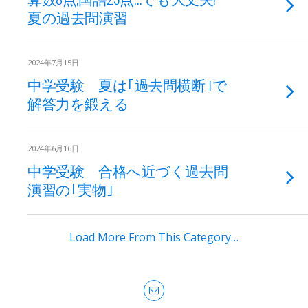
夏の過去問演習
2024年7月15日
中学受験 夏は｢過去問横断｣で
解答力を鍛える
2024年6月16日
中学受験 合格へ近づく過去問
演習の｢実物｣
Load More From This Category…